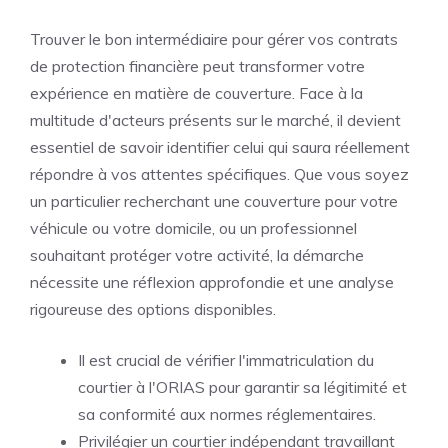
Trouver le bon intermédiaire pour gérer vos contrats
de protection financière peut transformer votre
expérience en matière de couverture. Face à la
multitude d'acteurs présents sur le marché, il devient
essentiel de savoir identifier celui qui saura réellement
répondre à vos attentes spécifiques. Que vous soyez
un particulier recherchant une couverture pour votre
véhicule ou votre domicile, ou un professionnel
souhaitant protéger votre activité, la démarche
nécessite une réflexion approfondie et une analyse
rigoureuse des options disponibles.
Il est crucial de vérifier l'immatriculation du
courtier à l'ORIAS pour garantir sa légitimité et
sa conformité aux normes réglementaires.
Privilégier un courtier indépendant travaillant