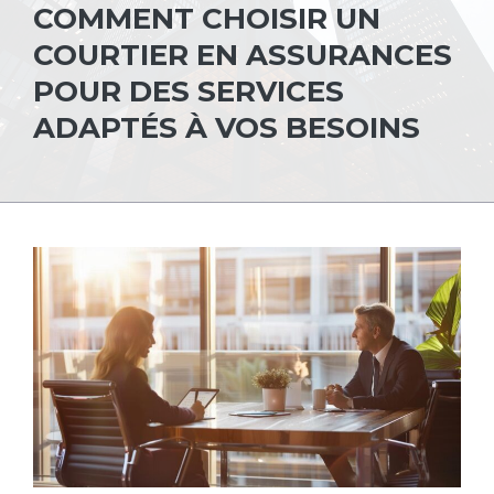
COMMENT CHOISIR UN
COURTIER EN ASSURANCES
POUR DES SERVICES
ADAPTÉS À VOS BESOINS