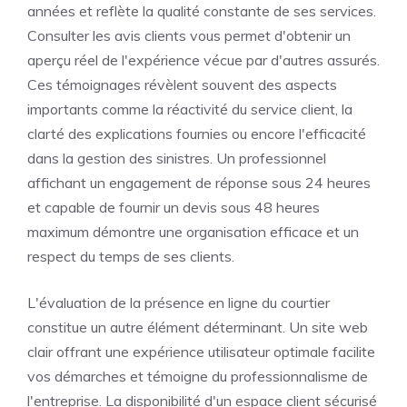
années et reflète la qualité constante de ses services.
Consulter les avis clients vous permet d'obtenir un
aperçu réel de l'expérience vécue par d'autres assurés.
Ces témoignages révèlent souvent des aspects
importants comme la réactivité du service client, la
clarté des explications fournies ou encore l'efficacité
dans la gestion des sinistres. Un professionnel
affichant un engagement de réponse sous 24 heures
et capable de fournir un devis sous 48 heures
maximum démontre une organisation efficace et un
respect du temps de ses clients.
L'évaluation de la présence en ligne du courtier
constitue un autre élément déterminant. Un site web
clair offrant une expérience utilisateur optimale facilite
vos démarches et témoigne du professionnalisme de
l'entreprise. La disponibilité d'un espace client sécurisé