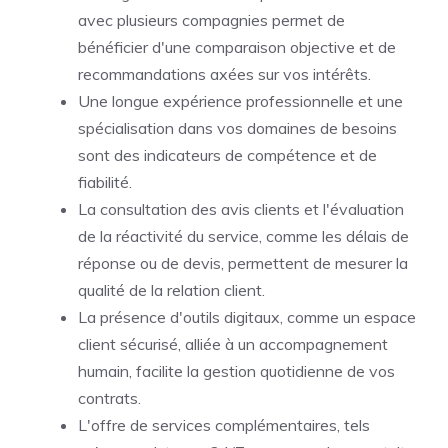
avec plusieurs compagnies permet de
bénéficier d'une comparaison objective et de
recommandations axées sur vos intérêts.
Une longue expérience professionnelle et une
spécialisation dans vos domaines de besoins
sont des indicateurs de compétence et de
fiabilité.
La consultation des avis clients et l'évaluation
de la réactivité du service, comme les délais de
réponse ou de devis, permettent de mesurer la
qualité de la relation client.
La présence d'outils digitaux, comme un espace
client sécurisé, alliée à un accompagnement
humain, facilite la gestion quotidienne de vos
contrats.
L'offre de services complémentaires, tels