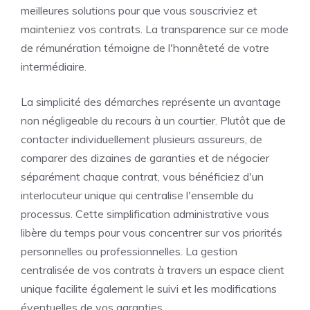
meilleures solutions pour que vous souscriviez et
mainteniez vos contrats. La transparence sur ce mode
de rémunération témoigne de l'honnêteté de votre
intermédiaire.
La simplicité des démarches représente un avantage
non négligeable du recours à un courtier. Plutôt que de
contacter individuellement plusieurs assureurs, de
comparer des dizaines de garanties et de négocier
séparément chaque contrat, vous bénéficiez d'un
interlocuteur unique qui centralise l'ensemble du
processus. Cette simplification administrative vous
libère du temps pour vous concentrer sur vos priorités
personnelles ou professionnelles. La gestion
centralisée de vos contrats à travers un espace client
unique facilite également le suivi et les modifications
éventuelles de vos garanties.