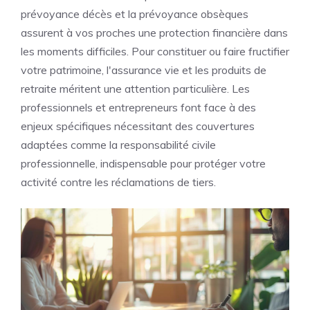
prévoyance décès et la prévoyance obsèques
assurent à vos proches une protection financière dans
les moments difficiles. Pour constituer ou faire fructifier
votre patrimoine, l'assurance vie et les produits de
retraite méritent une attention particulière. Les
professionnels et entrepreneurs font face à des
enjeux spécifiques nécessitant des couvertures
adaptées comme la responsabilité civile
professionnelle, indispensable pour protéger votre
activité contre les réclamations de tiers.