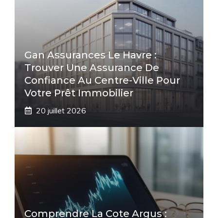
Gan Assurances Le Havre :
Trouver Une Assurance De
Confiance Au Centre-Ville Pour
Votre Prêt Immobilier
20 juillet 2026
Comprendre La Cote Argus :