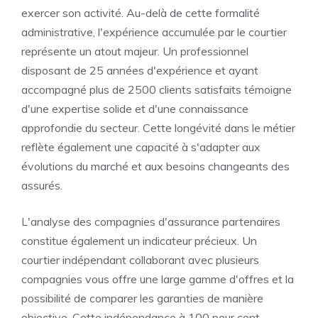
exercer son activité. Au-delà de cette formalité
administrative, l'expérience accumulée par le courtier
représente un atout majeur. Un professionnel
disposant de 25 années d'expérience et ayant
accompagné plus de 2500 clients satisfaits témoigne
d'une expertise solide et d'une connaissance
approfondie du secteur. Cette longévité dans le métier
reflète également une capacité à s'adapter aux
évolutions du marché et aux besoins changeants des
assurés.
L'analyse des compagnies d'assurance partenaires
constitue également un indicateur précieux. Un
courtier indépendant collaborant avec plusieurs
compagnies vous offre une large gamme d'offres et la
possibilité de comparer les garanties de manière
objective. Cette indépendance à 100 pour cent