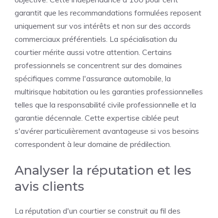
garantit que les recommandations formulées reposent
uniquement sur vos intérêts et non sur des accords
commerciaux préférentiels. La spécialisation du
courtier mérite aussi votre attention. Certains
professionnels se concentrent sur des domaines
spécifiques comme l'assurance automobile, la
multirisque habitation ou les garanties professionnelles
telles que la responsabilité civile professionnelle et la
garantie décennale. Cette expertise ciblée peut
s'avérer particulièrement avantageuse si vos besoins
correspondent à leur domaine de prédilection.
Analyser la réputation et les
avis clients
La réputation d'un courtier se construit au fil des