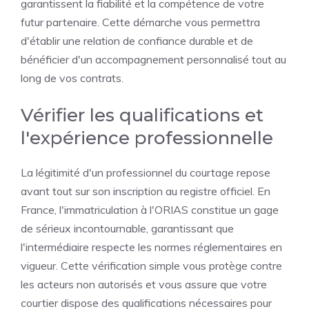
garantissent la fiabilité et la compétence de votre
futur partenaire. Cette démarche vous permettra
d'établir une relation de confiance durable et de
bénéficier d'un accompagnement personnalisé tout au
long de vos contrats.
Vérifier les qualifications et
l'expérience professionnelle
La légitimité d'un professionnel du courtage repose
avant tout sur son inscription au registre officiel. En
France, l'immatriculation à l'ORIAS constitue un gage
de sérieux incontournable, garantissant que
l'intermédiaire respecte les normes réglementaires en
vigueur. Cette vérification simple vous protège contre
les acteurs non autorisés et vous assure que votre
courtier dispose des qualifications nécessaires pour