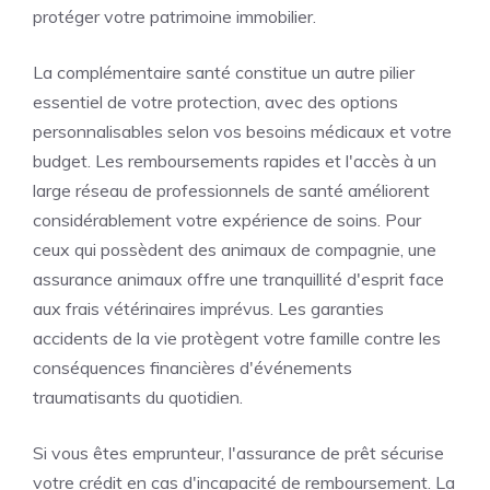
protéger votre patrimoine immobilier.
La complémentaire santé constitue un autre pilier
essentiel de votre protection, avec des options
personnalisables selon vos besoins médicaux et votre
budget. Les remboursements rapides et l'accès à un
large réseau de professionnels de santé améliorent
considérablement votre expérience de soins. Pour
ceux qui possèdent des animaux de compagnie, une
assurance animaux offre une tranquillité d'esprit face
aux frais vétérinaires imprévus. Les garanties
accidents de la vie protègent votre famille contre les
conséquences financières d'événements
traumatisants du quotidien.
Si vous êtes emprunteur, l'assurance de prêt sécurise
votre crédit en cas d'incapacité de remboursement. La