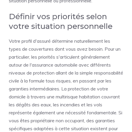
situation personnelle ou professionnelle.
Définir vos priorités selon
votre situation personnelle
Votre profil d'assuré détermine naturellement les
types de couvertures dont vous avez besoin. Pour un
particulier, les priorités s'articulent généralement
autour de l'assurance automobile avec différents
niveaux de protection allant de la simple responsabilité
civile à la formule tous risques, en passant par les
garanties intermédiaires. La protection de votre
domicile à travers une multirisque habitation couvrant
les dégâts des eaux, les incendies et les vols
représente également une nécessité fondamentale. Si
vous êtes propriétaire non occupant, des garanties
spécifiques adaptées à cette situation existent pour