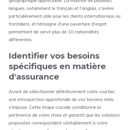
géographique appréciable. La maîtrise de plusieurs
langues, notamment le français et l'anglais, s'avère
particulièrement utile pour les clients internationaux ou
frontaliers, et témoigne d'une ouverture d'esprit
permettant de servir plus de 10 nationalités
différentes.
Identifier vos besoins
spécifiques en matière
d'assurance
Avant de sélectionner définitivement votre courtier,
une introspection approfondie de vos besoins réels
s'impose. Cette étape cruciale conditionne la
pertinence de votre choix et garantit que les solutions
proposées correspondent véritablement à votre