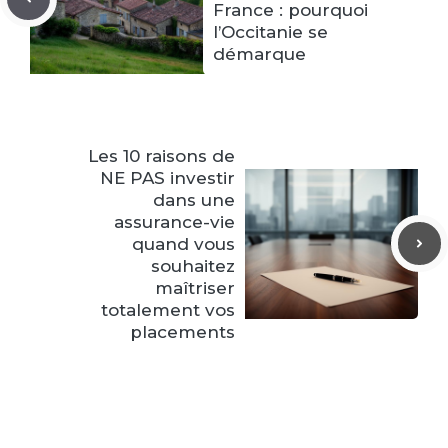
France : pourquoi
l’Occitanie se
démarque
Les 10 raisons de
NE PAS investir
dans une
assurance-vie
quand vous
souhaitez
maîtriser
totalement vos
placements