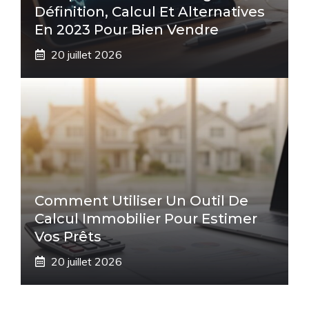
Définition, Calcul Et Alternatives
En 2023 Pour Bien Vendre
20 juillet 2026
Comment Utiliser Un Outil De
Calcul Immobilier Pour Estimer
Vos Prêts
20 juillet 2026