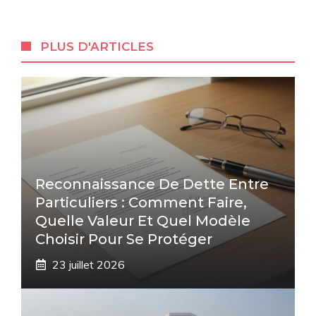
PLUS D'ARTICLES
Reconnaissance De Dette Entre
Particuliers : Comment Faire,
Quelle Valeur Et Quel Modèle
Choisir Pour Se Protéger
23 juillet 2026