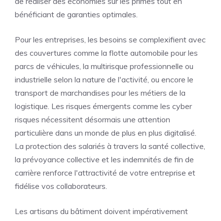
de réaliser des économies sur les primes tout en
bénéficiant de garanties optimales.
Pour les entreprises, les besoins se complexifient avec
des couvertures comme la flotte automobile pour les
parcs de véhicules, la multirisque professionnelle ou
industrielle selon la nature de l'activité, ou encore le
transport de marchandises pour les métiers de la
logistique. Les risques émergents comme les cyber
risques nécessitent désormais une attention
particulière dans un monde de plus en plus digitalisé.
La protection des salariés à travers la santé collective,
la prévoyance collective et les indemnités de fin de
carrière renforce l'attractivité de votre entreprise et
fidélise vos collaborateurs.
Les artisans du bâtiment doivent impérativement