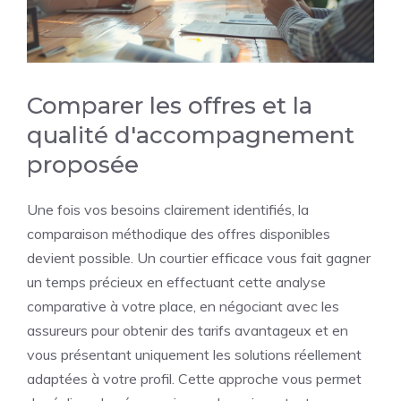
Comparer les offres et la
qualité d'accompagnement
proposée
Une fois vos besoins clairement identifiés, la
comparaison méthodique des offres disponibles
devient possible. Un courtier efficace vous fait gagner
un temps précieux en effectuant cette analyse
comparative à votre place, en négociant avec les
assureurs pour obtenir des tarifs avantageux et en
vous présentant uniquement les solutions réellement
adaptées à votre profil. Cette approche vous permet