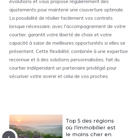
évolutions et vous propose régulièrement des
ajustements pour maintenir une couverture optimale.
La possibilité de résilier facilement vos contrats
lorsque nécessaire, avec l'accompagnement de votre
courtier, garantit votre liberté de choix et votre
capacité à saisir de meilleures opportunités si elles se
présentent. Cette flexibilité, combinée à une expertise
reconnue et à des solutions personnalisées, fait du
courtier indépendant un partenaire privilégié pour
sécuriser votre avenir et celui de vos proches.
Top 5 des régions
où l’immobilier est
le moins cher en