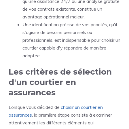
qu'une assistance 24/7 ou une analyse gratuite
de vos contrats existants, constitue un
avantage opérationnel majeur.
Une identification précise de vos priorités, qu'il
s'agisse de besoins personnels ou
professionnels, est indispensable pour choisir un
courtier capable d'y répondre de manière
adaptée.
Les critères de sélection
d'un courtier en
assurances
Lorsque vous décidez de
choisir un courtier en
assurances
, la première étape consiste à examiner
attentivement les différents éléments qui