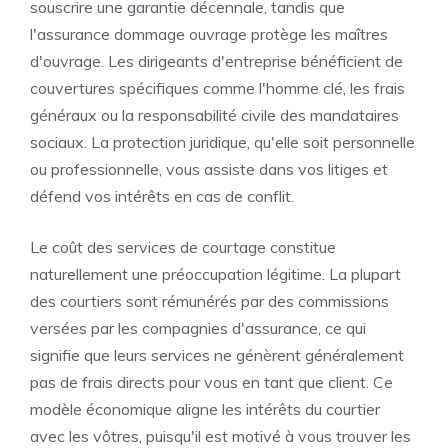
souscrire une garantie décennale, tandis que
l'assurance dommage ouvrage protège les maîtres
d'ouvrage. Les dirigeants d'entreprise bénéficient de
couvertures spécifiques comme l'homme clé, les frais
généraux ou la responsabilité civile des mandataires
sociaux. La protection juridique, qu'elle soit personnelle
ou professionnelle, vous assiste dans vos litiges et
défend vos intérêts en cas de conflit.
Le coût des services de courtage constitue
naturellement une préoccupation légitime. La plupart
des courtiers sont rémunérés par des commissions
versées par les compagnies d'assurance, ce qui
signifie que leurs services ne génèrent généralement
pas de frais directs pour vous en tant que client. Ce
modèle économique aligne les intérêts du courtier
avec les vôtres, puisqu'il est motivé à vous trouver les