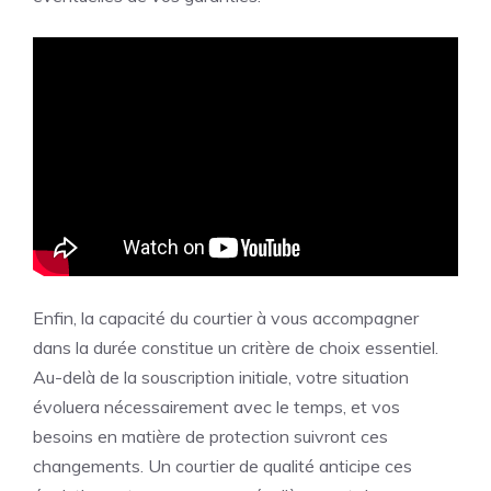
Enfin, la capacité du courtier à vous accompagner
dans la durée constitue un critère de choix essentiel.
Au-delà de la souscription initiale, votre situation
évoluera nécessairement avec le temps, et vos
besoins en matière de protection suivront ces
changements. Un courtier de qualité anticipe ces