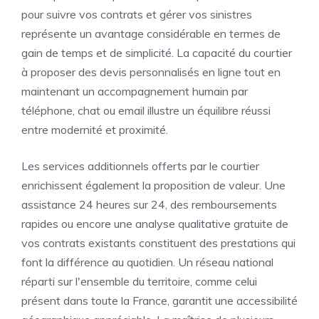
pour suivre vos contrats et gérer vos sinistres
représente un avantage considérable en termes de
gain de temps et de simplicité. La capacité du courtier
à proposer des devis personnalisés en ligne tout en
maintenant un accompagnement humain par
téléphone, chat ou email illustre un équilibre réussi
entre modernité et proximité.
Les services additionnels offerts par le courtier
enrichissent également la proposition de valeur. Une
assistance 24 heures sur 24, des remboursements
rapides ou encore une analyse qualitative gratuite de
vos contrats existants constituent des prestations qui
font la différence au quotidien. Un réseau national
réparti sur l'ensemble du territoire, comme celui
présent dans toute la France, garantit une accessibilité