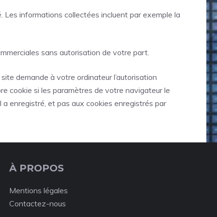
sé. Les informations collectées incluent par exemple la
 commerciales sans autorisation de votre part.
e site demande à votre ordinateur l’autorisation
pre cookie si les paramètres de votre navigateur le
l a enregistré, et pas aux cookies enregistrés par
À PROPOS
Mentions légales
Contactez-nous