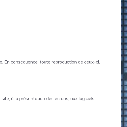
lle. En conséquence, toute reproduction de ceux-ci,
 site, à la présentation des écrans, aux logiciels