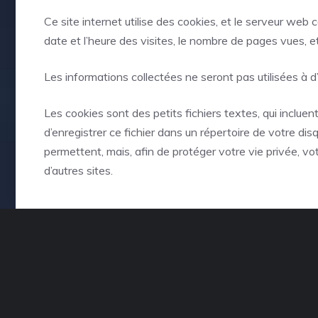
Ce site internet utilise des cookies, et le serveur web 
date et l’heure des visites, le nombre de pages vues, e
Les informations collectées ne seront pas utilisées à d’
Les cookies sont des petits fichiers textes, qui incluen
d’enregistrer ce fichier dans un répertoire de votre di
permettent, mais, afin de protéger votre vie privée, vo
d’autres sites.