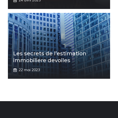
24 avril 2025
Les secrets de l’estimation
immobiliere devoiles
22 mai 2023