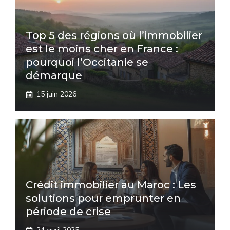
Top 5 des régions où l’immobilier
est le moins cher en France :
pourquoi l’Occitanie se
démarque
15 juin 2026
Crédit immobilier au Maroc : Les
solutions pour emprunter en
période de crise