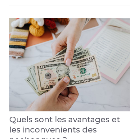
Quels sont les avantages et
les inconvenients des