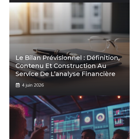
Le Bilan Prévisionnel : Définition,
Contenu Et Construction Au
Service De L’analyse Financière
4 juin 2026