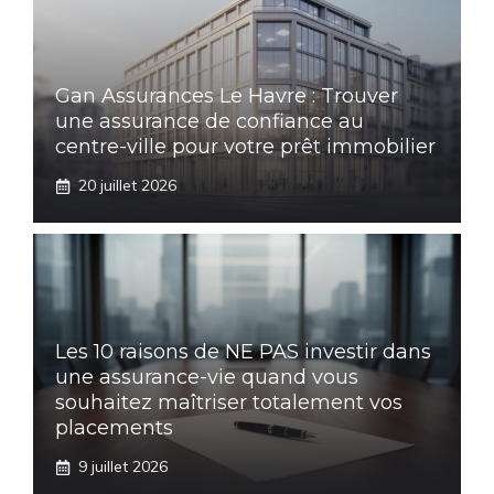
Gan Assurances Le Havre : Trouver
une assurance de confiance au
centre-ville pour votre prêt immobilier
20 juillet 2026
Les 10 raisons de NE PAS investir dans
une assurance-vie quand vous
souhaitez maîtriser totalement vos
placements
9 juillet 2026