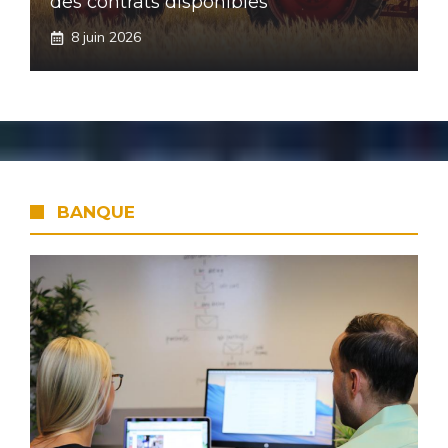
des contrats disponibles
8 juin 2026
BANQUE