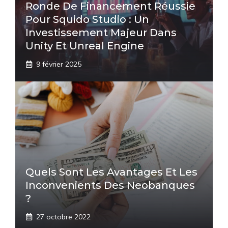
Ronde De Financement Réussie
Pour Squido Studio : Un
Investissement Majeur Dans
Unity Et Unreal Engine
9 février 2025
Quels Sont Les Avantages Et Les
Inconvenients Des Neobanques
?
27 octobre 2022