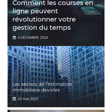
Comment les courses en
ligne peuvent
révolutionner votre
gestion du temps
4 DÉCEMBRE 2024
Les secrets de l’estimation
immobiliere devoiles
22 mai 2023