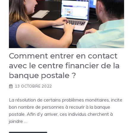
Comment entrer en contact
avec le centre financier de la
banque postale ?
13 OCTOBRE 2022
La résolution de certains problèmes monétaires, incite
bon nombre de personnes à recourir à la banque
postale. Afin d’y arriver, ces individus cherchent à
joindre …