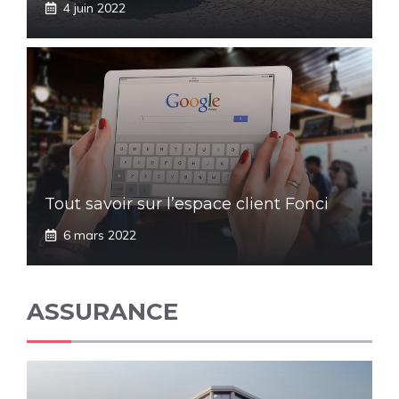
4 juin 2022
Tout savoir sur l’espace client Fonci
6 mars 2022
ASSURANCE