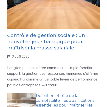
Contrôle de gestion sociale : un
nouvel enjeu stratégique pour
maîtriser la masse salariale
3 août 2026
Longtemps considérée comme une simple fonction
support, la gestion des ressources humaines s'affirme
aujourd'hui comme un véritable levier de performance
pour les entreprises. Au cœur …
Définition et rôle de la
comptabilité : les qualifications
essentielles pour maîtriser les