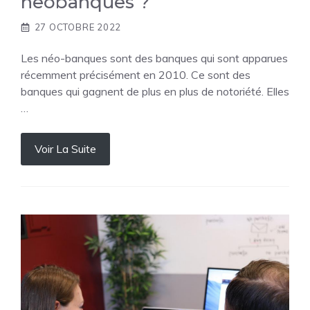
neobanques ?
27 OCTOBRE 2022
Les néo-banques sont des banques qui sont apparues
récemment précisément en 2010. Ce sont des
banques qui gagnent de plus en plus de notoriété. Elles
…
Voir La Suite