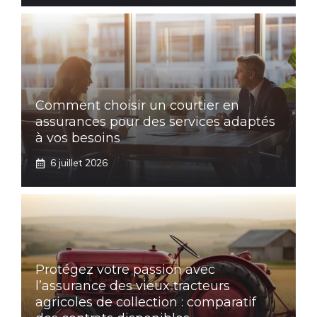
Comment choisir un courtier en
assurances pour des services adaptés
à vos besoins
6 juillet 2026
Protégez votre passion avec
l’assurance des vieux tracteurs
agricoles de collection : comparatif