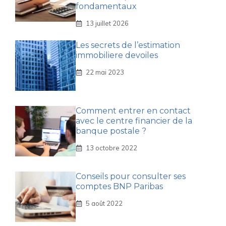
fondamentaux
13 juillet 2026
Les secrets de l’estimation
immobiliere devoiles
22 mai 2023
Comment entrer en contact
avec le centre financier de la
banque postale ?
13 octobre 2022
Conseils pour consulter ses
comptes BNP Paribas
5 août 2022