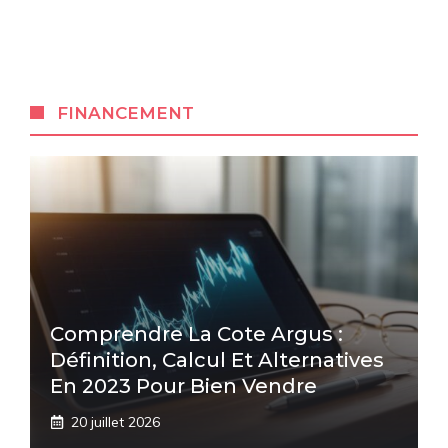
FINANCEMENT
Comprendre La Cote Argus :
Définition, Calcul Et Alternatives
En 2023 Pour Bien Vendre
20 juillet 2026