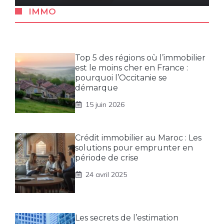
IMMO
Top 5 des régions où l’immobilier
est le moins cher en France :
pourquoi l’Occitanie se
démarque
15 juin 2026
Crédit immobilier au Maroc : Les
solutions pour emprunter en
période de crise
24 avril 2025
Les secrets de l’estimation