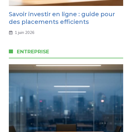
Savoir investir en ligne : guide pour
des placements efficients
1 juin 2026
ENTREPRISE