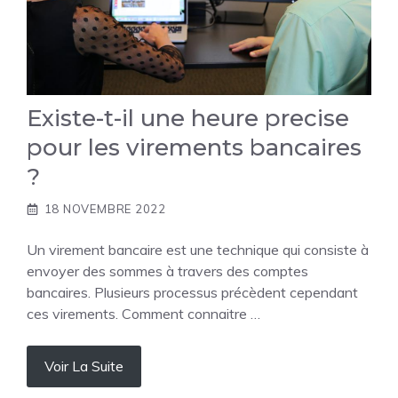
Existe-t-il une heure precise
pour les virements bancaires
?
18 NOVEMBRE 2022
Un virement bancaire est une technique qui consiste à
envoyer des sommes à travers des comptes
bancaires. Plusieurs processus précèdent cependant
ces virements. Comment connaitre …
Voir La Suite