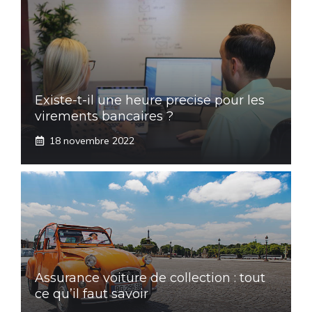
Existe-t-il une heure precise pour les
virements bancaires ?
18 novembre 2022
Assurance voiture de collection : tout
ce qu’il faut savoir