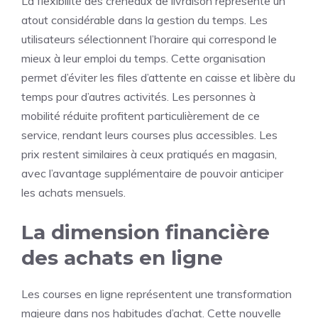
La flexibilité des créneaux de livraison représente un
atout considérable dans la gestion du temps. Les
utilisateurs sélectionnent l’horaire qui correspond le
mieux à leur emploi du temps. Cette organisation
permet d’éviter les files d’attente en caisse et libère du
temps pour d’autres activités. Les personnes à
mobilité réduite profitent particulièrement de ce
service, rendant leurs courses plus accessibles. Les
prix restent similaires à ceux pratiqués en magasin,
avec l’avantage supplémentaire de pouvoir anticiper
les achats mensuels.
La dimension financière
des achats en ligne
Les courses en ligne représentent une transformation
majeure dans nos habitudes d’achat. Cette nouvelle