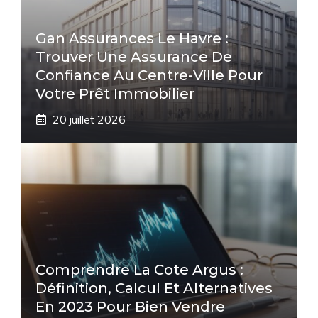
Gan Assurances Le Havre :
Trouver Une Assurance De
Confiance Au Centre-Ville Pour
Votre Prêt Immobilier
20 juillet 2026
Comprendre La Cote Argus :
Définition, Calcul Et Alternatives
En 2023 Pour Bien Vendre