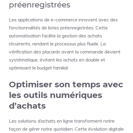
préenregistrées
Les applications de e-commerce innovent avec des
fonctionnalités de listes préenregistrées. Cette
automatisation facilite la gestion des achats
récurrents, rendant le processus plus fluide. La
vérification des placards avant la commande devient
systématique, évitant les achats en double et
optimisant le budget familial.
Optimiser son temps avec
les outils numériques
d’achats
Les solutions d’achats en ligne transforment notre
façon de gérer notre quotidien. Cette évolution digitale