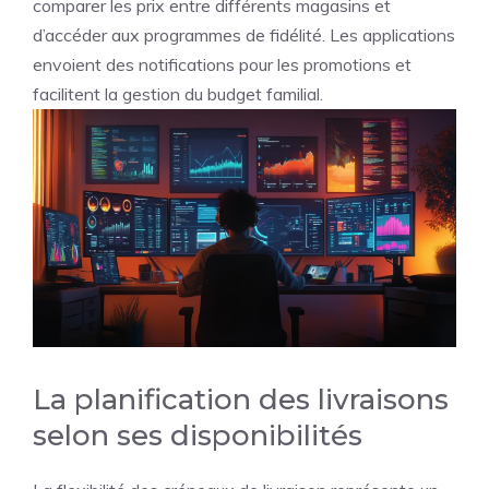
comparer les prix entre différents magasins et
d’accéder aux programmes de fidélité. Les applications
envoient des notifications pour les promotions et
facilitent la gestion du budget familial.
La planification des livraisons
selon ses disponibilités