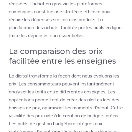
réalisées. L’achat en gros via les plateformes
numériques constitue une stratégie efficace pour
réduire les dépenses sur certains produits. La
planification des achats, facilitée par les outils en ligne,
limite les dépenses non essentielles.
La comparaison des prix
facilitée entre les enseignes
Le digital transforme la façon dont nous évaluons les
prix. Les consommateurs peuvent instantanément
analyser les tarifs entre différentes enseignes. Les
applications permettent de créer des alertes lors des
baisses de prix, optimisant les moments d’achat. Cette
visibilité des prix aide à la création de budgets précis.
Les outils de gestion budgétaire intégrés aux
plateformes d’achat simplifient le suivi des dépenses.