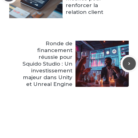
renforcer la
relation client
Ronde de
financement
réussie pour
Squido Studio : Un
investissement
majeur dans Unity
et Unreal Engine