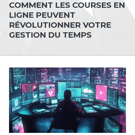
COMMENT LES COURSES EN
LIGNE PEUVENT
RÉVOLUTIONNER VOTRE
GESTION DU TEMPS