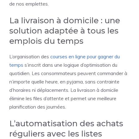
de nos emplettes.
La livraison à domicile : une
solution adaptée à tous les
emplois du temps
L’organisation des
courses en ligne pour gagner du
temps
s’inscrit dans une logique d’optimisation du
quotidien. Les consommateurs peuvent commander à
n’importe quelle heure, en pyjama, sans contrainte
d’horaires ni déplacements. La livraison à domicile
élimine les files d’attente et permet une meilleure
planification des journées.
L’automatisation des achats
réguliers avec les listes