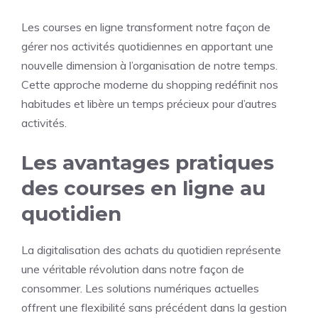
Les courses en ligne transforment notre façon de
gérer nos activités quotidiennes en apportant une
nouvelle dimension à l’organisation de notre temps.
Cette approche moderne du shopping redéfinit nos
habitudes et libère un temps précieux pour d’autres
activités.
Les avantages pratiques
des courses en ligne au
quotidien
La digitalisation des achats du quotidien représente
une véritable révolution dans notre façon de
consommer. Les solutions numériques actuelles
offrent une flexibilité sans précédent dans la gestion