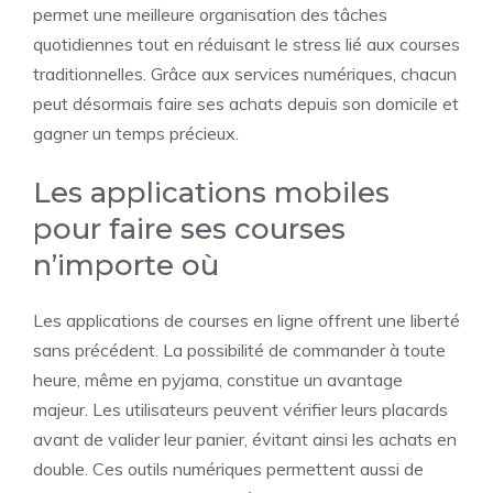
permet une meilleure organisation des tâches
quotidiennes tout en réduisant le stress lié aux courses
traditionnelles. Grâce aux services numériques, chacun
peut désormais faire ses achats depuis son domicile et
gagner un temps précieux.
Les applications mobiles
pour faire ses courses
n’importe où
Les applications de courses en ligne offrent une liberté
sans précédent. La possibilité de commander à toute
heure, même en pyjama, constitue un avantage
majeur. Les utilisateurs peuvent vérifier leurs placards
avant de valider leur panier, évitant ainsi les achats en
double. Ces outils numériques permettent aussi de