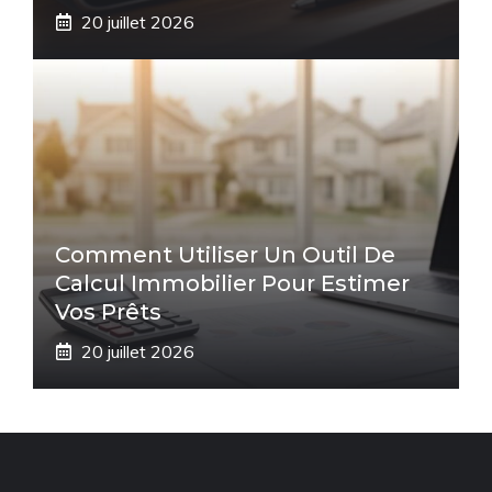
20 juillet 2026
Comment Utiliser Un Outil De
Calcul Immobilier Pour Estimer
Vos Prêts
20 juillet 2026