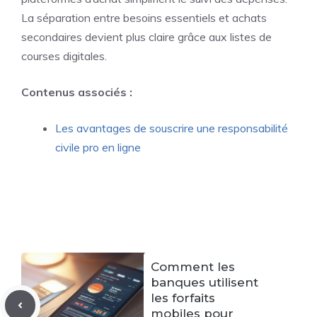
La séparation entre besoins essentiels et achats
secondaires devient plus claire grâce aux listes de
courses digitales.
Contenus associés :
Les avantages de souscrire une responsabilité
civile pro en ligne
Comment les
banques utilisent
les forfaits
mobiles pour