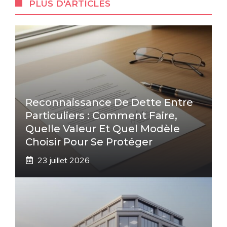
PLUS D'ARTICLES
Reconnaissance De Dette Entre
Particuliers : Comment Faire,
Quelle Valeur Et Quel Modèle
Choisir Pour Se Protéger
23 juillet 2026