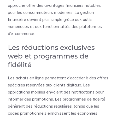
approche offre des avantages financiers notables
pour les consommateurs modernes. La gestion
financière devient plus simple grâce aux outils
numériques et aux fonctionnalités des plateformes
d’e-commerce.
Les réductions exclusives
web et programmes de
fidélité
Les achats en ligne permettent d’accéder à des offres
spéciales réservées aux clients digitaux. Les
applications mobiles envoient des notifications pour
informer des promotions. Les programmes de fidélité
génèrent des réductions régulières, tandis que les
codes promotionnels enrichissent les économies