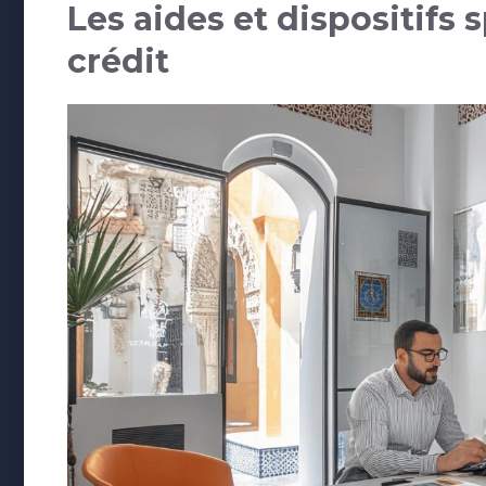
Les aides et dispositifs 
crédit