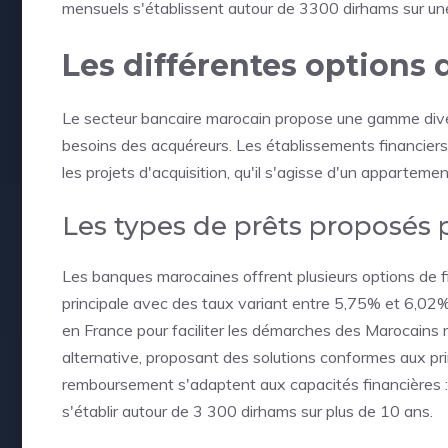
mensuels s'établissent autour de 3300 dirhams sur un
Les différentes options 
Le secteur bancaire marocain propose une gamme diver
besoins des acquéreurs. Les établissements financier
les projets d'acquisition, qu'il s'agisse d'un appartemen
Les types de prêts proposés 
Les banques marocaines offrent plusieurs options de fi
principale avec des taux variant entre 5,75% et 6,
en France pour faciliter les démarches des Marocains ré
alternative, proposant des solutions conformes aux pri
remboursement s'adaptent aux capacités financières :
s'établir autour de 3 300 dirhams sur plus de 10 ans.