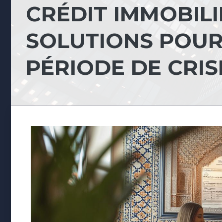
CRÉDIT IMMOBILI
SOLUTIONS POU
PÉRIODE DE CRIS