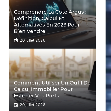
Comprendre La Cote Argus :
Définition, Calcul Et
Alternatives En 2023 Pour
Bien Vendre
20 juillet 2026
Comment Utiliser Un Outil De
Calcul Immobilier Pour
Estimer Vos Prêts
20 juillet 2026