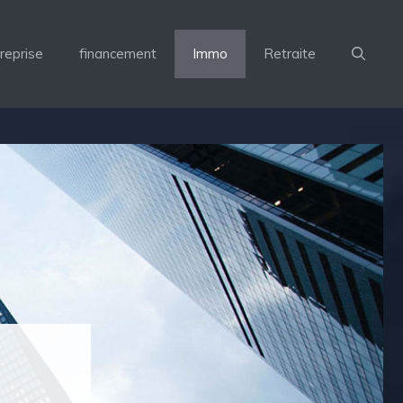
reprise
financement
Immo
Retraite