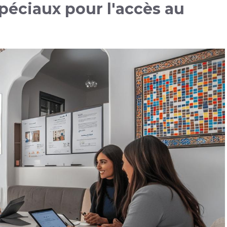
spéciaux pour l'accès au