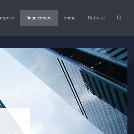
reprise
financement
Immo
Retraite