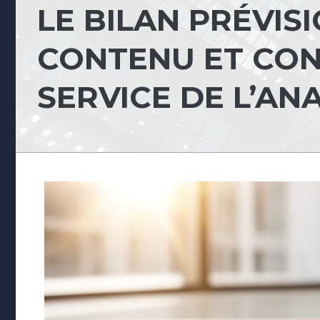
LE BILAN PRÉVISI
CONTENU ET CON
SERVICE DE L’AN