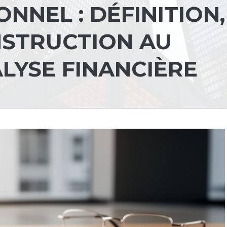
ONNEL : DÉFINITION,
STRUCTION AU
ALYSE FINANCIÈRE