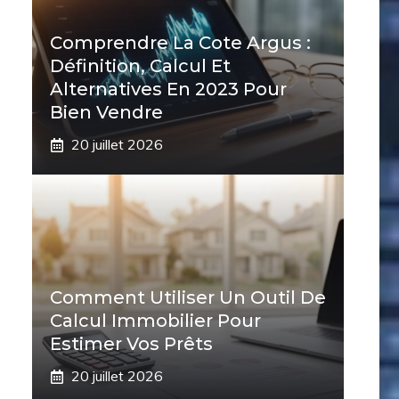
Comprendre La Cote Argus :
Définition, Calcul Et
Alternatives En 2023 Pour
Bien Vendre
20 juillet 2026
Comment Utiliser Un Outil De
Calcul Immobilier Pour
Estimer Vos Prêts
20 juillet 2026