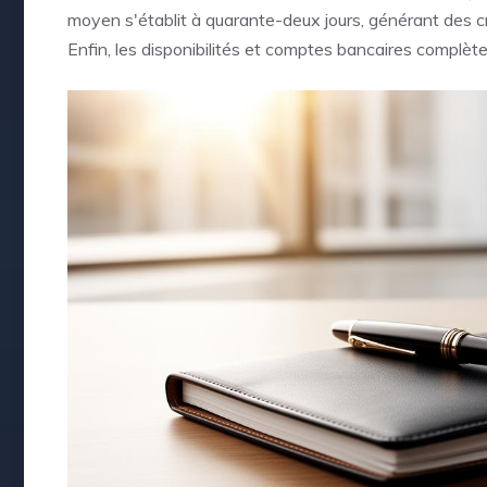
moyen s'établit à quarante-deux jours, générant des c
Enfin, les disponibilités et comptes bancaires complèten