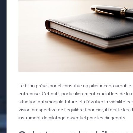
Le bilan prévisionnel constitue un pilier incontournable
entreprise. Cet outil, particulièrement crucial lors de la 
situation patrimoniale future et d'évaluer la viabilité 
vision prospective de l'équilibre financier, il facilit
instrument de pilotage essentiel pour les dirigeants.