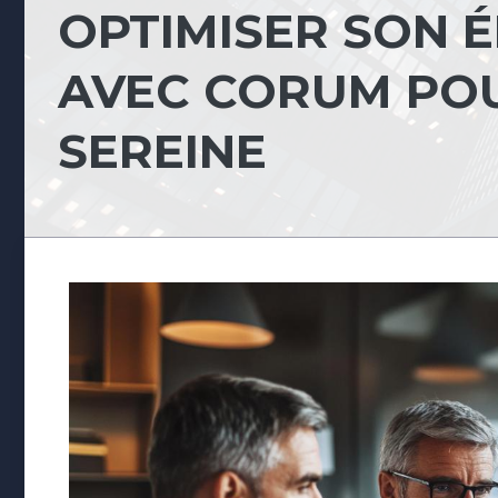
OPTIMISER SON 
AVEC CORUM POU
SEREINE