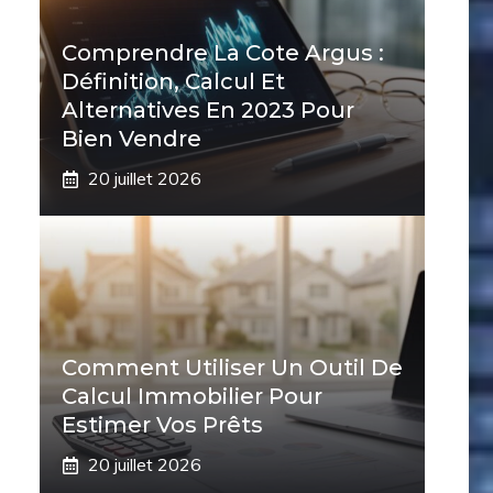
Comprendre La Cote Argus :
Définition, Calcul Et
Alternatives En 2023 Pour
Bien Vendre
20 juillet 2026
Comment Utiliser Un Outil De
Calcul Immobilier Pour
Estimer Vos Prêts
20 juillet 2026