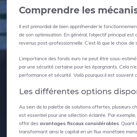
Comprendre les mécanism
Il est primordial de bien appréhender le fonctionnement
de son optimisation. En général, l’objectif principal es
revenus post-professionnelle. C’est là que le choix de 
L’importance des fonds euro ne peut être sous-estimée. 
par une sécurité certaine pour les épargnants. Cela n’exc
performance et sécurité. Voilà pourquoi il est souvent c
Les différentes options dispo
Au sein de la palette de solutions offertes, plusieurs c
est essentiel pour une sélection éclairée. Par exemple, 
offrir des
avantages fiscaux considérables
. Quant 
transformant ainsi le capital en un flux monétaire mens