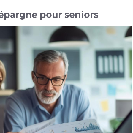
d’épargne pour seniors