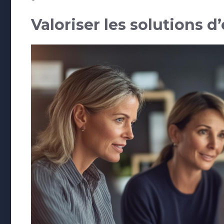
Valoriser les solutions 