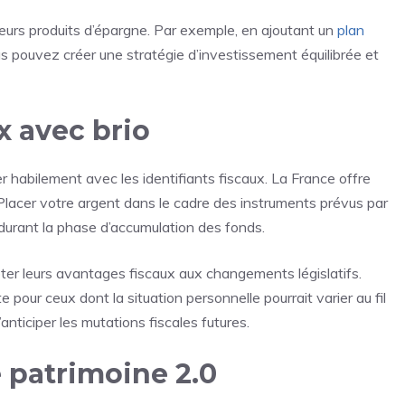
ieurs produits d’épargne. Par exemple, en ajoutant un
plan
us pouvez créer une stratégie d’investissement équilibrée et
x avec brio
er habilement avec les identifiants fiscaux. La France offre
. Placer votre argent dans le cadre des instruments prévus par
durant la phase d’accumulation des fonds.
ter leurs avantages fiscaux aux changements législatifs.
 pour ceux dont la situation personnelle pourrait varier au fil
anticiper les mutations fiscales futures.
 patrimoine 2.0