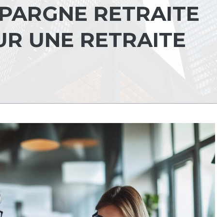
ÉPARGNE RETRAITE
R UNE RETRAITE