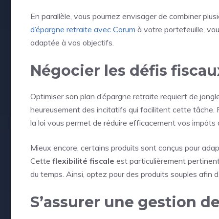
En parallèle, vous pourriez envisager de combiner plus
d’épargne retraite avec Corum
à votre portefeuille, vo
adaptée à vos objectifs.
Négocier les défis fiscau
Optimiser son plan d’épargne retraite requiert de jongl
heureusement des incitatifs qui facilitent cette tâche
la loi vous permet de réduire efficacement vos impôts 
Mieux encore, certains produits sont conçus pour adap
Cette
flexibilité fiscale
est particulièrement pertinente
du temps. Ainsi, optez pour des produits souples afin d’
S’assurer une gestion de