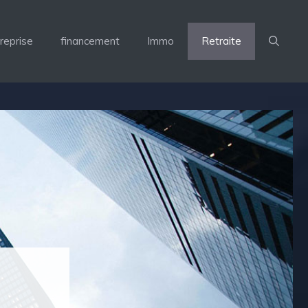
reprise
financement
Immo
Retraite