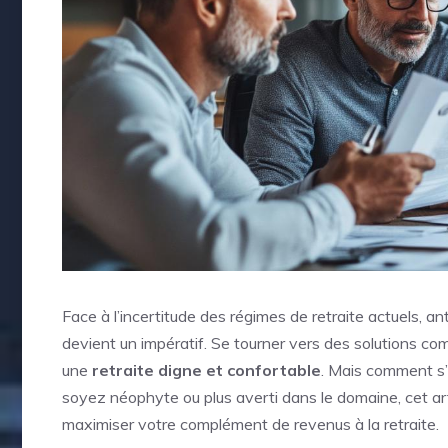
Face à l’incertitude des régimes de retraite actuels, an
devient un impératif. Se tourner vers des solutions co
une
retraite digne et confortable
. Mais comment s’
soyez néophyte ou plus averti dans le domaine, cet ar
maximiser votre complément de revenus à la retraite.