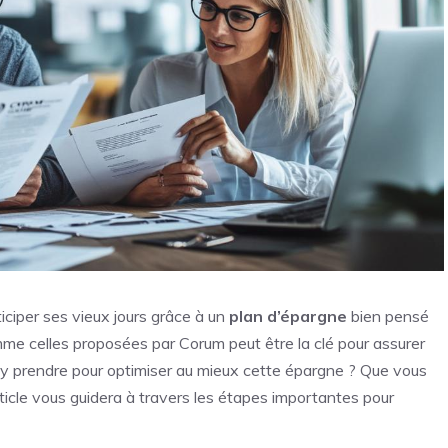
ticiper ses vieux jours grâce à un
plan d’épargne
bien pensé
mme celles proposées par Corum peut être la clé pour assurer
y prendre pour optimiser au mieux cette épargne ? Que vous
ticle vous guidera à travers les étapes importantes pour