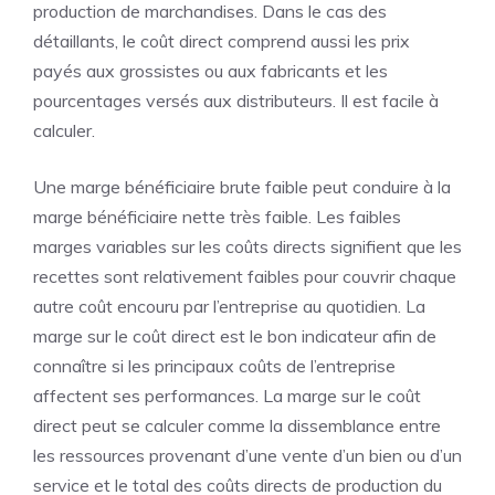
production de marchandises. Dans le cas des
détaillants, le coût direct comprend aussi les prix
payés aux grossistes ou aux fabricants et les
pourcentages versés aux distributeurs. Il est facile à
calculer.
Une marge bénéficiaire brute faible peut conduire à la
marge bénéficiaire nette très faible. Les faibles
marges variables sur les coûts directs signifient que les
recettes sont relativement faibles pour couvrir chaque
autre coût encouru par l’entreprise au quotidien. La
marge sur le coût direct est le bon indicateur afin de
connaître si les principaux coûts de l’entreprise
affectent ses performances. La marge sur le coût
direct peut se calculer comme la dissemblance entre
les ressources provenant d’une vente d’un bien ou d’un
service et le total des coûts directs de production du