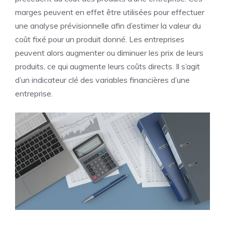
marges peuvent en effet être utilisées pour effectuer
une analyse prévisionnelle afin d’estimer la valeur du
coût fixé pour un produit donné. Les entreprises
peuvent alors augmenter ou diminuer les prix de leurs
produits, ce qui augmente leurs coûts directs. Il s’agit
d’un indicateur clé des variables financières d’une
entreprise.