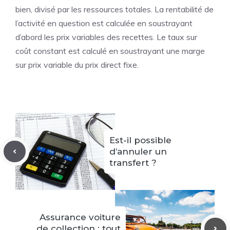
bien, divisé par les ressources totales. La rentabilité de
l’activité en question est calculée en soustrayant
d’abord les prix variables des recettes. Le taux sur
coût constant est calculé en soustrayant une marge
sur prix variable du prix direct fixe.
Est-il possible
d’annuler un
transfert ?
Assurance voiture
de collection : tout