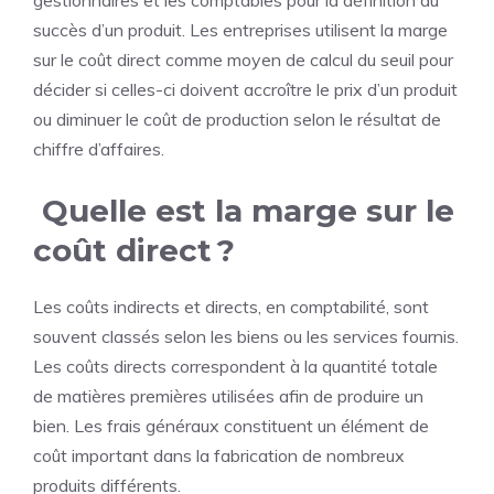
gestionnaires et les comptables pour la définition du
succès d’un produit. Les entreprises utilisent la marge
sur le coût direct comme moyen de calcul du seuil pour
décider si celles-ci doivent accroître le prix d’un produit
ou diminuer le coût de production selon le résultat de
chiffre d’affaires.
Quelle est la marge sur le
coût direct ?
Les coûts indirects et directs, en comptabilité, sont
souvent classés selon les biens ou les services fournis.
Les coûts directs correspondent à la quantité totale
de matières premières utilisées afin de produire un
bien. Les frais généraux constituent un élément de
coût important dans la fabrication de nombreux
produits différents.