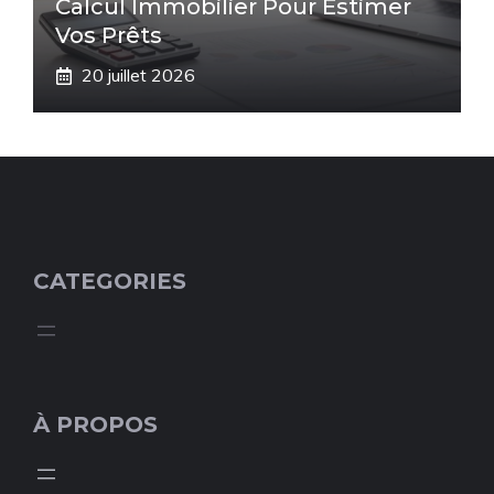
Calcul Immobilier Pour Estimer
Vos Prêts
20 juillet 2026
CATEGORIES
À PROPOS