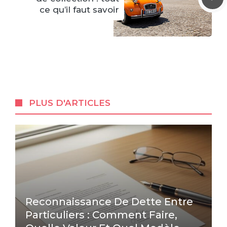
ce qu’il faut savoir
PLUS D'ARTICLES
Reconnaissance De Dette Entre
Particuliers : Comment Faire,