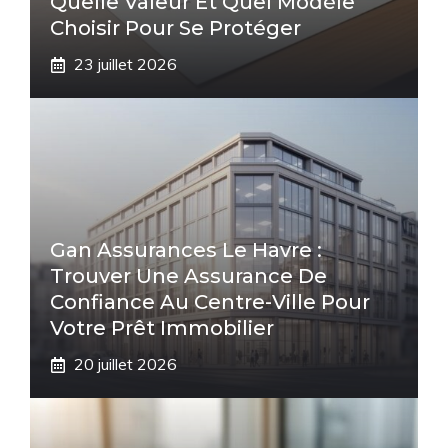
Quelle Valeur Et Quel Modèle
Choisir Pour Se Protéger
23 juillet 2026
Gan Assurances Le Havre :
Trouver Une Assurance De
Confiance Au Centre-Ville Pour
Votre Prêt Immobilier
20 juillet 2026