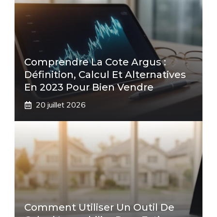
Comprendre La Cote Argus :
Définition, Calcul Et Alternatives
En 2023 Pour Bien Vendre
20 juillet 2026
Comment Utiliser Un Outil De