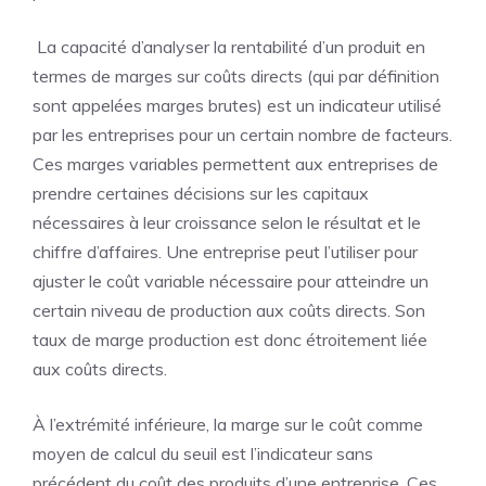
La capacité d’analyser la rentabilité d’un produit en
termes de marges sur coûts directs (qui par définition
sont appelées marges brutes) est un indicateur utilisé
par les entreprises pour un certain nombre de facteurs.
Ces marges variables permettent aux entreprises de
prendre certaines décisions sur les capitaux
nécessaires à leur croissance selon le résultat et le
chiffre d’affaires. Une entreprise peut l’utiliser pour
ajuster le coût variable nécessaire pour atteindre un
certain niveau de production aux coûts directs. Son
taux de marge production est donc étroitement liée
aux coûts directs.
À l’extrémité inférieure, la marge sur le coût comme
moyen de calcul du seuil est l’indicateur sans
précédent du coût des produits d’une entreprise. Ces