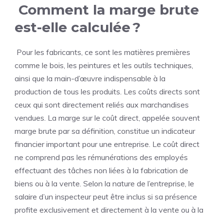
Comment la marge brute
est-elle calculée ?
Pour les fabricants, ce sont les matières premières
comme le bois, les peintures et les outils techniques,
ainsi que la main-d’œuvre indispensable à la
production de tous les produits. Les coûts directs sont
ceux qui sont directement reliés aux marchandises
vendues. La marge sur le coût direct, appelée souvent
marge brute par sa définition, constitue un indicateur
financier important pour une entreprise. Le coût direct
ne comprend pas les rémunérations des employés
effectuant des tâches non liées à la fabrication de
biens ou à la vente. Selon la nature de l’entreprise, le
salaire d’un inspecteur peut être inclus si sa présence
profite exclusivement et directement à la vente ou à la